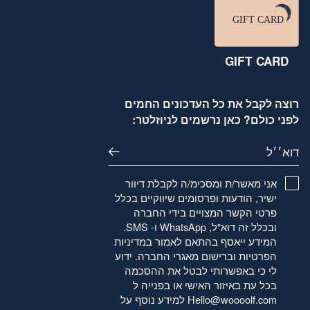
GIFT CARD
רוצה לקבל את כל העדכונים החמים
לפני כולם? כאן נרשמים לניוזלטר:
דוא׳׳ל
אני מאשר/ת ומסכימ/ה לקבלת דיוור
ישיר, הודעות ופרסומים שיווקיים בכלל
פרטי הקשר המצויים בידי החברה
ובכלל זה דוא"ל, WhatsApp ו- SMS.
המידע ייאסף בהתאם לאמור
במדיניות
הפרטיות
וברישום מאגרי החברה. ידוע
לי כי באפשרותי לבטל את ההסכמה
בכל עת באיזור האישי או בפנייה ל
Hello@woooolf.com
למידע נוסף על