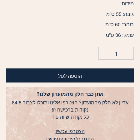
מידות:
גובה: 55 ס”מ
רוחב: 60 ס”מ
עומק: 36 ס”מ
הוספה לסל
אתן כבר חלק מהמועדון שלנו?
עדיין לא חלק מהמועדון? הצטרפו אלינו ותוכלו לצבור 84.8
נקודות ברכישה זו!
כל נקודה שווה 1₪
הצטרפי עכשיו
התחברו
/
הצטרפו עכשיו