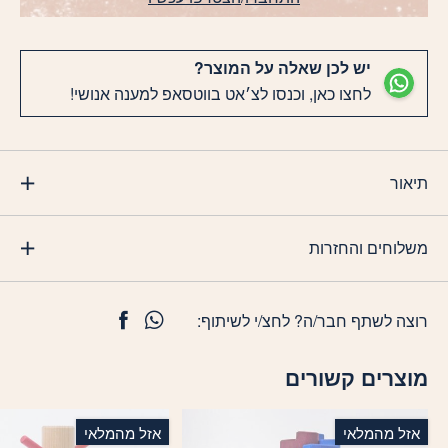
יש לכן שאלה על המוצר?
לחצו כאן, וכנסו לצ׳אט בווטסאפ למענה אנושי!
תיאור
משלוחים והחזרות
רוצה לשתף חבר/ה? לחצ/י לשיתוף:
מוצרים קשורים
אזל מהמלאי
אזל מהמלאי