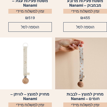
משטח פעילות מרובע
משטח פעילות עגול –
מבמבוק – Nanami
Nanami
זמין למשלוח מיידי
זמין למשלוח מיידי
₪
519
₪
455
הוספה לסל
הוספה לסל
מחזיק למוצץ – לבבות
מחזיק למוצץ – לוויתן –
חומים – Nanami
Nanami
זמין למשלוח מיידי
זמין למשלוח מיידי