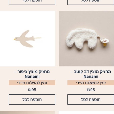
מחזיק מוצץ דב קוטב –
מחזיק מוצץ ציפור –
Nanami
Nanami
זמין למשלוח מיידי
זמין למשלוח מיידי
₪
95
₪
95
הוספה לסל
הוספה לסל