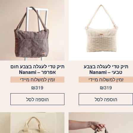
תיק טדי לעגלה בצבע
תיק טדי לעגלה בצבע חום
טבעי – Nanami
אפרפר – Nanami
זמין למשלוח מיידי
זמין למשלוח מיידי
₪
319
₪
319
הוספה לסל
הוספה לסל