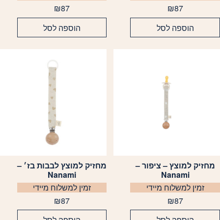
₪
87
₪
87
הוספה לסל
הוספה לסל
מחזיק למוצץ – ציפור –
מחזיק למוצץ לבבות בז׳ –
Nanami
Nanami
זמין למשלוח מיידי
זמין למשלוח מיידי
₪
87
₪
87
הוספה לסל
הוספה לסל