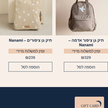
תיק גן ציפור אדמה –
תיק גן ציפורים – Nanami
Nanami
זמין למשלוח מיידי
זמין למשלוח מיידי
₪
239
₪
329
הוספה לסל
הוספה לסל