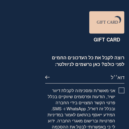
GIFT CARD
רוצה לקבל את כל העדכונים החמים
לפני כולם? כאן נרשמים לניוזלטר:
דוא׳׳ל
אני מאשר/ת ומסכימ/ה לקבלת דיוור
ישיר, הודעות ופרסומים שיווקיים בכלל
פרטי הקשר המצויים בידי החברה
ובכלל זה דוא"ל, WhatsApp ו- SMS.
המידע ייאסף בהתאם לאמור
במדיניות
הפרטיות
וברישום מאגרי החברה. ידוע
לי כי באפשרותי לבטל את ההסכמה