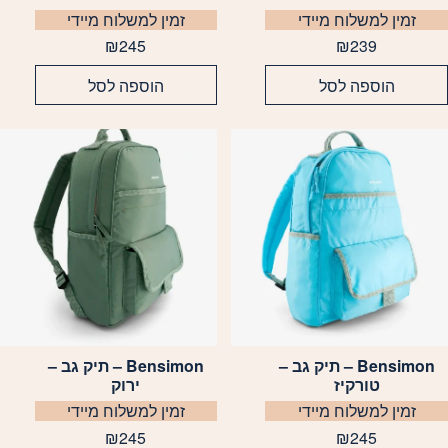
זמין למשלוח מיידי
זמין למשלוח מיידי
₪
245
₪
239
הוספה לסל
הוספה לסל
Bensimon – תיק גב –
Bensimon – תיק גב –
טורקיז
ירוק
זמין למשלוח מיידי
זמין למשלוח מיידי
₪
245
₪
245