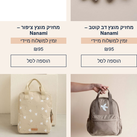
מחזיק מוצץ דב קוטב –
מחזיק מוצץ ציפור –
Nanami
Nanami
זמין למשלוח מיידי
זמין למשלוח מיידי
₪
95
₪
95
הוספה לסל
הוספה לסל