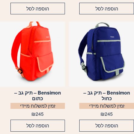
הוספה לסל
הוספה לסל
Bensimon – תיק גב –
Bensimon – תיק גב –
כחול
כתום
זמין למשלוח מיידי
זמין למשלוח מיידי
₪
245
₪
245
הוספה לסל
הוספה לסל