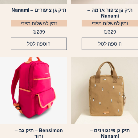
תיק גן ציפור אדמה –
תיק גן ציפורים – Nanami
Nanami
זמין למשלוח מיידי
זמין למשלוח מיידי
₪
239
₪
329
הוספה לסל
הוספה לסל
תיק גן פינגווינים –
Bensimon – תיק גב –
Nanami
ורוד