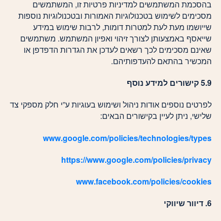
בהסכמת המשתמשים למדיניות פרטיות זו, המשתמשים
מסכימים לשימוש בטכנולוגיות האמורות ובטכנולוגיות נוספות
שייושמו מעת לעת למטרות דומות, לרבות שימוש במידע
שייאסף באמצעותן לצורך זיהוי ואפיון המשתמש. משתמשים
שאינם מסכימים לכך רשאים לעדכן את הגדרות הדפדפן או
המכשיר בהתאם להעדפותיהם.
5.9 קישורים למידע נוסף
לפרטים נוספים אודות ניהול ושימוש בעוגיות ע”י חלק מספקי צד
שלישי, ניתן לעיין בקישורים הבאים:
www.google.com/policies/technologies/types
https://www.google.com/policies/privacy
www.facebook.com/policies/cookies
6.
דיוור שיווקי