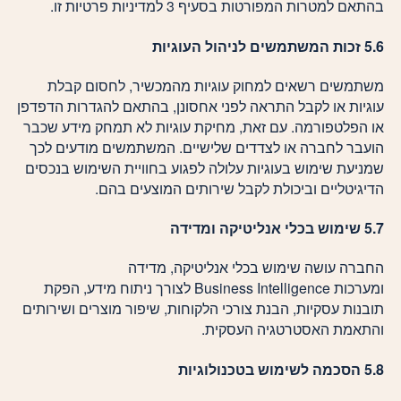
בהתאם למטרות המפורטות בסעיף 3 למדיניות פרטיות זו.
5.6 זכות המשתמשים לניהול העוגיות
משתמשים רשאים למחוק עוגיות מהמכשיר, לחסום קבלת
עוגיות או לקבל התראה לפני אחסונן, בהתאם להגדרות הדפדפן
או הפלטפורמה. עם זאת, מחיקת עוגיות לא תמחק מידע שכבר
הועבר לחברה או לצדדים שלישיים. המשתמשים מודעים לכך
שמניעת שימוש בעוגיות עלולה לפגוע בחוויית השימוש בנכסים
הדיגיטליים וביכולת לקבל שירותים המוצעים בהם.
5.7 שימוש בכלי אנליטיקה ומדידה
החברה עושה שימוש בכלי אנליטיקה, מדידה
ומערכות Business Intelligence לצורך ניתוח מידע, הפקת
תובנות עסקיות, הבנת צורכי הלקוחות, שיפור מוצרים ושירותים
והתאמת האסטרטגיה העסקית.
5.8 הסכמה לשימוש בטכנולוגיות