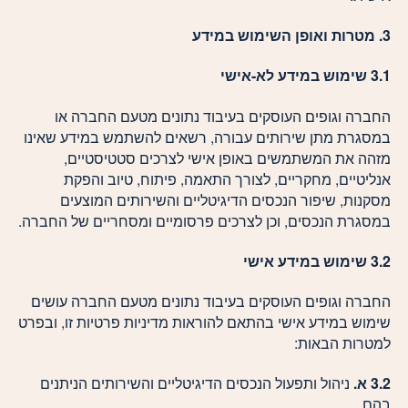
3. מטרות ואופן השימוש במידע
3.1 שימוש במידע לא-אישי
החברה וגופים העוסקים בעיבוד נתונים מטעם החברה או
במסגרת מתן שירותים עבורה, רשאים להשתמש במידע שאינו
מזהה את המשתמשים באופן אישי לצרכים סטטיסטיים,
אנליטיים, מחקריים, לצורך התאמה, פיתוח, טיוב והפקת
מסקנות, שיפור הנכסים הדיגיטליים והשירותים המוצעים
במסגרת הנכסים, וכן לצרכים פרסומיים ומסחריים של החברה.
3.2 שימוש במידע אישי
החברה וגופים העוסקים בעיבוד נתונים מטעם החברה עושים
שימוש במידע אישי בהתאם להוראות מדיניות פרטיות זו, ובפרט
למטרות הבאות:
3.2 א.
ניהול ותפעול הנכסים הדיגיטליים והשירותים הניתנים
בהם.