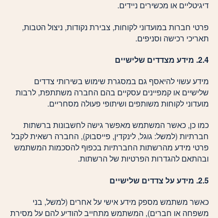
דיגיטליים או מכשירים ניידים.
פרטי חברות במועדוני לקוחות, צבירת נקודות, ניצול הטבות,
תאריכי רכישה וסניפים.
2.4. מידע מצדדים שלישיים
מידע עשוי להיאסף גם במסגרת שימוש בשירותי צדדים
שלישיים או קמפיינים עסקיים בהם החברה משתתפת, לרבות
מועדוני לקוחות משותפים ושיתופי פעולה מסחריים.
כמו כן, כאשר המשתמש מאפשר גישה לחשבונות ברשתות
חברתיות (למשל: גוגל, לינקדין, פייסבוק), החברה רשאית לקבל
פרטי מידע מהרשתות החברתיות בכפוף להסכמות המשתמש
ובהתאם להגדרות הפרטיות של הרשתות.
2.5. מידע על צדדים שלישיים
כאשר משתמש מספק מידע אישי על אחרים (למשל, בני
משפחה או חברים), המשתמש מתחייב להודיע להם על מסירת