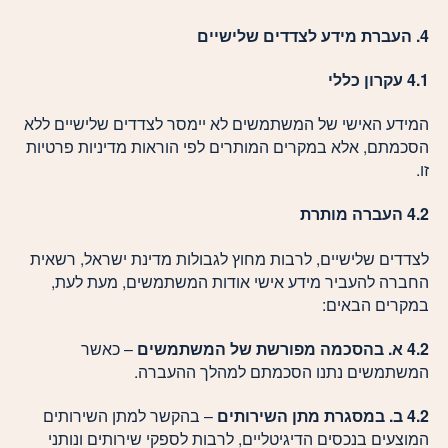
4. העברת מידע לצדדים שלישיים
4.1 עקרון כללי
המידע האישי של המשתמשים לא יימסר לצדדים שלישיים ללא
הסכמתם, אלא במקרים המותרים לפי הוראות מדיניות פרטיות
זו.
4.2 העברה מותרת
לצדדים שלישיים, לרבות מחוץ לגבולות מדינת ישראל, רשאית
החברה להעביר מידע אישי אודות המשתמשים, מעת לעת,
במקרים הבאים:
4.2 א. בהסכמה מפורשת של המשתמשים
– כאשר
המשתמשים נתנו הסכמתם למהלך ההעברה.
4.2 ב. במסגרת מתן השירותים
– בהקשר למתן השירותים
המוצעים בנכסים הדיגיטליים, לרבות לספקי שירותים ונותני