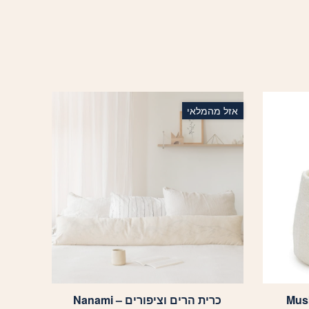
אזל מהמלאי
כרית הרים וציפורים – Nanami