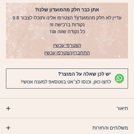
אתן כבר חלק מהמועדון שלנו?
עדיין לא חלק מהמועדון? הצטרפו אלינו ותוכלו לצבור 9.8
נקודות ברכישה זו!
כל נקודה שווה 1₪
הצטרפי עכשיו
התחברו
/
הצטרפו עכשיו
יש לכן שאלה על המוצר?
לחצו כאן, וכנסו לצ׳אט בווטסאפ למענה אנושי!
תיאור
משלוחים והחזרות