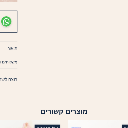
תיאור
משלוחים ו
רוצה לשת
מוצרים קשורים