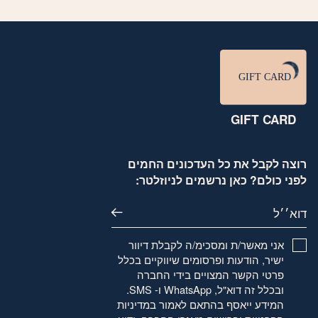
GIFT CARD
רוצה לקבל את כל העדכונים החמים
לפני כולם? כאן נרשמים לניוזלטר:
דוא׳׳ל
אני מאשר/ת ומסכימ/ה לקבלת דיוור
ישיר, הודעות ופרסומים שיווקיים בכלל
פרטי הקשר המצויים בידי החברה
ובכלל זה דוא"ל, WhatsApp ו- SMS.
המידע ייאסף בהתאם לאמור
במדיניות