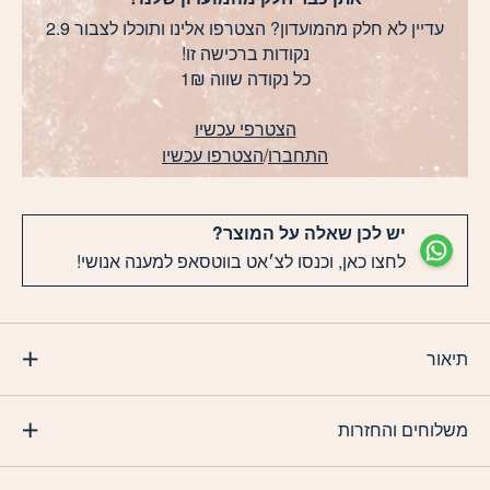
עדיין לא חלק מהמועדון? הצטרפו אלינו ותוכלו לצבור 2.9
נקודות ברכישה זו!
כל נקודה שווה 1₪
הצטרפי עכשיו
התחברו
/
הצטרפו עכשיו
יש לכן שאלה על המוצר?
לחצו כאן, וכנסו לצ׳אט בווטסאפ למענה אנושי!
תיאור
משלוחים והחזרות