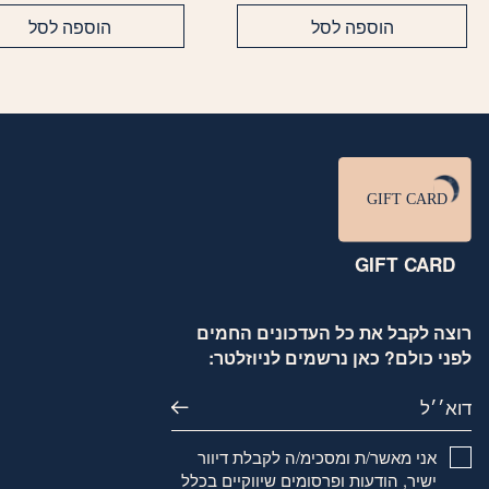
הוספה לסל
הוספה לסל
GIFT CARD
רוצה לקבל את כל העדכונים החמים
לפני כולם? כאן נרשמים לניוזלטר:
דוא׳׳ל
אני מאשר/ת ומסכימ/ה לקבלת דיוור
ישיר, הודעות ופרסומים שיווקיים בכלל