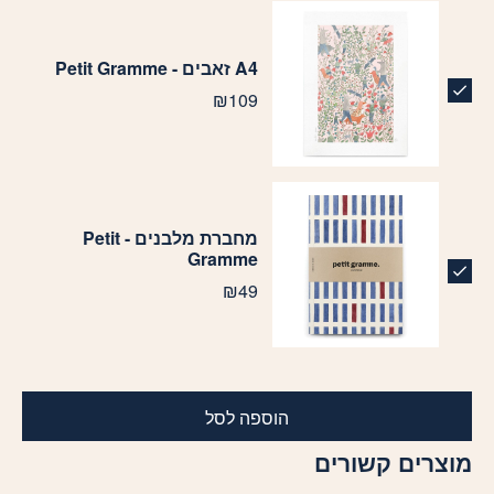
A4 זאבים - Petit Gramme
₪
109
מחברת מלבנים - Petit
Gramme
₪
49
הוספה לסל
מוצרים קשורים