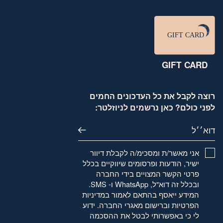
GIFT CARD
רוצה לקבל את כל העדכונים החמים
לפני כולם? כאן נרשמים לניוזלטר:
דוא׳׳ל
אני מאשר/ת ומסכימ/ה לקבלת דיוור
ישיר, הודעות ופרסומים שיווקיים בכלל
פרטי הקשר המצויים בידי החברה
ובכלל זה דוא"ל, WhatsApp ו- SMS.
המידע ייאסף בהתאם לאמור
במדיניות
הפרטיות
וברישום מאגרי החברה. ידוע
לי כי באפשרותי לבטל את ההסכמה