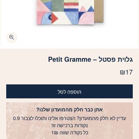
גלוית פסטל – Petit Gramme
₪
17
הוספה לסל
אתן כבר חלק מהמועדון שלנו?
עדיין לא חלק מהמועדון? הצטרפו אלינו ותוכלו לצבור 0.9
נקודות ברכישה זו!
כל נקודה שווה 1₪