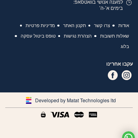
למענה אנושי בוואטסאפ:
בימים א’-ה’
אודות
צרו קשר
תקנון האתר
מדיניות פרטיות
שאלות תשובות
הצהרת נגישות
טופס ביטול עסקה
בלוג
עקבו אחרינו
Developed by Matat Technologies ltd