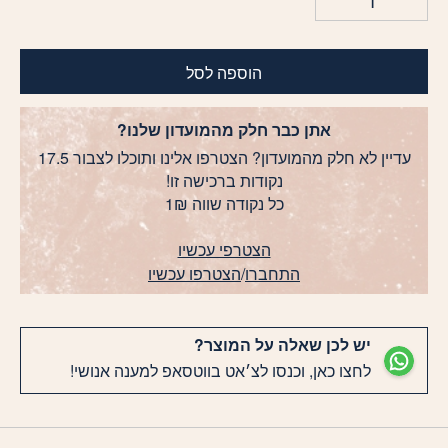
הוספה לסל
אתן כבר חלק מהמועדון שלנו?
עדיין לא חלק מהמועדון? הצטרפו אלינו ותוכלו לצבור 17.5
נקודות ברכישה זו!
כל נקודה שווה 1₪
הצטרפי עכשיו
התחברו
/
הצטרפו עכשיו
יש לכן שאלה על המוצר?
לחצו כאן, וכנסו לצ׳אט בווטסאפ למענה אנושי!