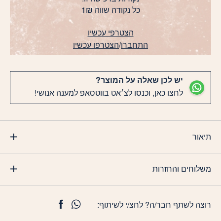
כל נקודה שווה 1₪
הצטרפי עכשיו
התחברו
/
הצטרפו עכשיו
יש לכן שאלה על המוצר?
לחצו כאן, וכנסו לצ׳אט בווטסאפ למענה אנושי!
תיאור
משלוחים והחזרות
רוצה לשתף חבר/ה? לחצ/י לשיתוף: