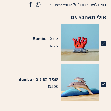
רוצה לשתף חבר/ה? לחצ/י לשיתוף:
אולי תאהב/י גם
קורל - Bumbu
₪
75
שני דולפינים - Bumbu
₪
208