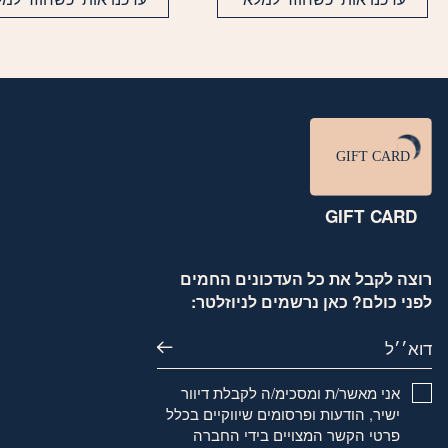
GIFT CARD
רוצה לקבל את כל העדכונים החמים
לפני כולם? כאן נרשמים לניוזלטר:
דוא׳׳ל
אני מאשר/ת ומסכימ/ה לקבלת דיוור
ישיר, הודעות ופרסומים שיווקיים בכלל
פרטי הקשר המצויים בידי החברה