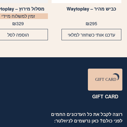
כביש מהיר – Waytoplay
מסלול מירוץ – Waytoplay
זמין למשלוח מיידי
₪
329
₪
295
עדכנו אותי כשחוזר למלאי
הוספה לסל
GIFT CARD
רוצה לקבל את כל העדכונים החמים
לפני כולם? כאן נרשמים לניוזלטר: