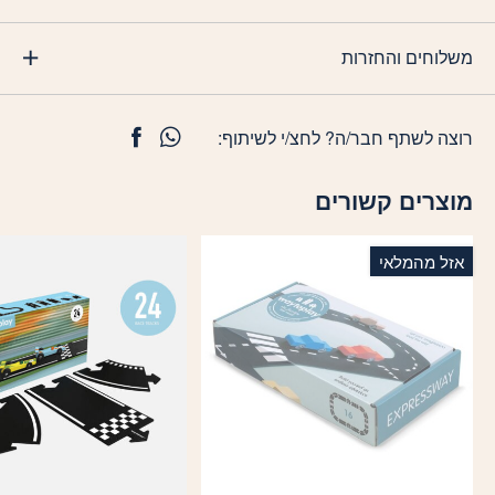
משלוחים והחזרות
רוצה לשתף חבר/ה? לחצ/י לשיתוף:
מוצרים קשורים
אזל מהמלאי