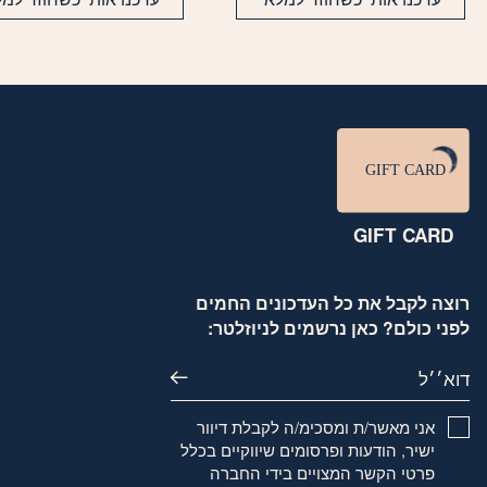
GIFT CARD
רוצה לקבל את כל העדכונים החמים
לפני כולם? כאן נרשמים לניוזלטר:
דוא׳׳ל
אני מאשר/ת ומסכימ/ה לקבלת דיוור
ישיר, הודעות ופרסומים שיווקיים בכלל
פרטי הקשר המצויים בידי החברה