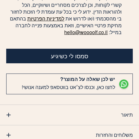
קשרי לקוחות, וכן לצרכים מסחריים ושיווקיים, הכל
ולהוראות הדין. ידוע לי כי בכל עת עומדת לי הזכות לחזור
בי מהסכמתי ו/או לדרוש את
למדיניות הפרטיות
בהתאם
מחיקת פרטיי האישיים, וזאת באמצעות פנייה לחברה
במייל:
hello@woooolf.co.il
סמסו לי כשיגיע
יש לכן שאלה על המוצר?
לחצו כאן, וכנסו לצ׳אט בווטסאפ למענה אנושי!
תיאור
משלוחים והחזרות