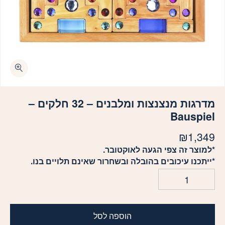
כמות מדרגות מנצנצות ומלבנים - 32 חלקים - Bauspiel
מדרגות מנצנצות ומלבנים – 32 חלקים –
Bauspiel
₪
1,349
*למוצר זה צפי הגעה לאוקטובר.
*ייתכנו עיכובים בהובלה ובשחרור שאינם תלויים בנו.
הוספה לסל