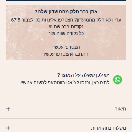
אתן כבר חלק מהמועדון שלנו?
עדיין לא חלק מהמועדון? הצטרפו אלינו ותוכלו לצבור 67.5
נקודות ברכישה זו!
כל נקודה שווה 1₪
הצטרפי עכשיו
התחברו
/
הצטרפו עכשיו
יש לכן שאלה על המוצר?
לחצו כאן, וכנסו לצ׳אט בווטסאפ למענה אנושי!
תיאור
משלוחים והחזרות