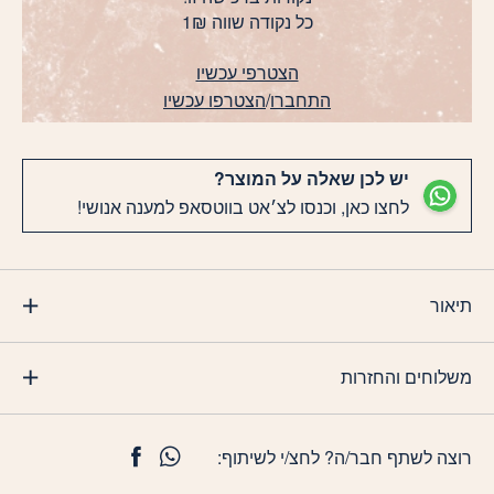
כל נקודה שווה 1₪
הצטרפי עכשיו
התחברו
/
הצטרפו עכשיו
יש לכן שאלה על המוצר?
לחצו כאן, וכנסו לצ׳אט בווטסאפ למענה אנושי!
תיאור
משלוחים והחזרות
רוצה לשתף חבר/ה? לחצ/י לשיתוף: