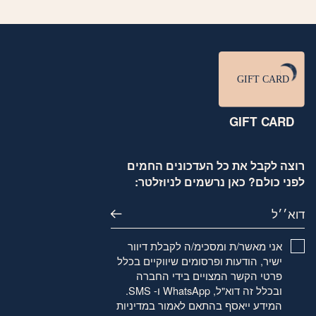
GIFT CARD
רוצה לקבל את כל העדכונים החמים
לפני כולם? כאן נרשמים לניוזלטר:
דוא׳׳ל
אני מאשר/ת ומסכימ/ה לקבלת דיוור
ישיר, הודעות ופרסומים שיווקיים בכלל
פרטי הקשר המצויים בידי החברה
ובכלל זה דוא"ל, WhatsApp ו- SMS.
המידע ייאסף בהתאם לאמור
במדיניות