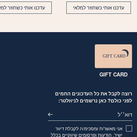
עדכנו אותי כשחוזר למלאי
עדכנו אותי כשחוזר למל
GIFT CARD
רוצה לקבל את כל העדכונים החמים
לפני כולם? כאן נרשמים לניוזלטר:
דוא׳׳ל
אני מאשר/ת ומסכימ/ה לקבלת דיוור
ישיר, הודעות ופרסומים שיווקיים בכלל