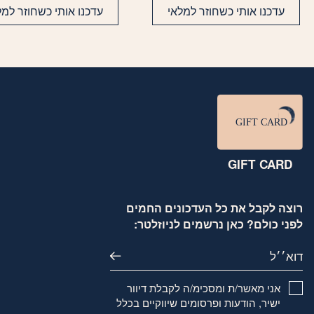
עדכנו אותי כשחוזר למלאי
עדכנו אותי כשחוזר למל
GIFT CARD
רוצה לקבל את כל העדכונים החמים
לפני כולם? כאן נרשמים לניוזלטר:
דוא׳׳ל
אני מאשר/ת ומסכימ/ה לקבלת דיוור
ישיר, הודעות ופרסומים שיווקיים בכלל