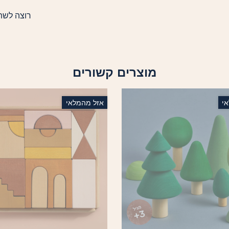
רוצה לשת
מוצרים קשורים
י
אזל מהמלאי