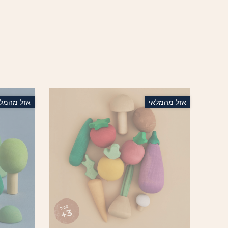
אזל מהמלאי
אזל מהמלא