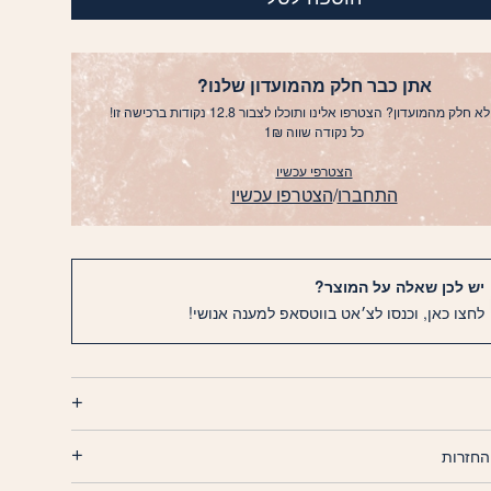
אתן כבר חלק מהמועדון שלנו?
א חלק מהמועדון? הצטרפו אלינו ותוכלו לצבור 12.8 נקודות ברכישה זו!
כל נקודה שווה 1₪
הצטרפי עכשיו
התחברו
/
הצטרפו עכשיו
יש לכן שאלה על המוצר?
לחצו כאן, וכנסו לצ׳אט בווטסאפ למענה אנושי!
החזרות