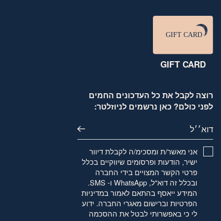
GIFT CARD
רוצה לקבל את כל העדכונים החמים
לפני כולם? כאן נרשמים לניוזלטר:
דוא׳׳ל
אני מאשר/ת ומסכימ/ה לקבלת דיוור
ישיר, הודעות ופרסומים שיווקיים בכלל
פרטי הקשר המצויים בידי החברה
ובכלל זה דוא"ל, WhatsApp ו- SMS.
המידע ייאסף בהתאם לאמור
במדיניות
הפרטיות
וברישום מאגרי החברה. ידוע
לי כי באפשרותי לבטל את ההסכמה