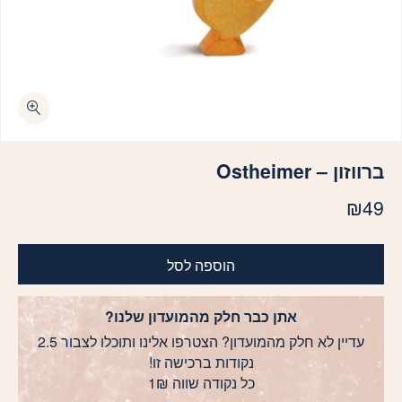
ברווזון – Ostheimer
₪
49
הוספה לסל
אתן כבר חלק מהמועדון שלנו?
עדיין לא חלק מהמועדון? הצטרפו אלינו ותוכלו לצבור 2.5
נקודות ברכישה זו!
כל נקודה שווה 1₪