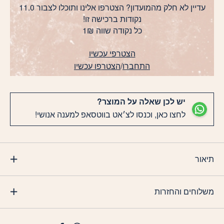
עדיין לא חלק מהמועדון? הצטרפו אלינו ותוכלו לצבור 11.0
נקודות ברכישה זו!
כל נקודה שווה 1₪
הצטרפי עכשיו
התחברו
/
הצטרפו עכשיו
יש לכן שאלה על המוצר?
לחצו כאן, וכנסו לצ׳אט בווטסאפ למענה אנושי!
תיאור
משלוחים והחזרות