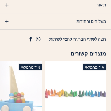
תיאור
משלוחים והחזרות
רוצה לשתף חבר/ה? לחצ/י לשיתוף:
מוצרים קשורים
אזל מהמלאי
אזל מהמלאי