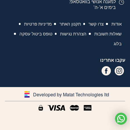
למענה אנושי בוואטסאפ:
בימים א’-ה’
אודות
צרו קשר
תקנון האתר
מדיניות פרטיות
שאלות תשובות
הצהרת נגישות
טופס ביטול עסקה
בלוג
עקבו אחרינו
Developed by Matat Technologies ltd