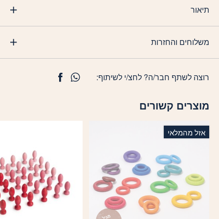
תיאור
משלוחים והחזרות
רוצה לשתף חבר/ה? לחצ/י לשיתוף:
מוצרים קשורים
אזל מהמלאי