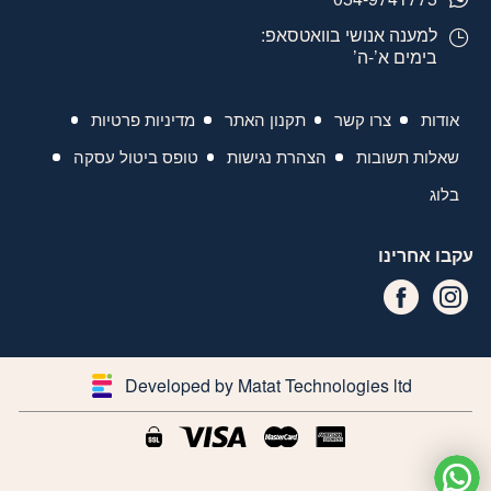
למענה אנושי בוואטסאפ:
בימים א’-ה’
אודות
צרו קשר
תקנון האתר
מדיניות פרטיות
שאלות תשובות
הצהרת נגישות
טופס ביטול עסקה
בלוג
עקבו אחרינו
Developed by Matat Technologies ltd