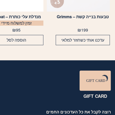
טבעות בנייה קשת – Grimms
מנדלת עלי כותרת – Grapat
זמין למשלוח מיידי
₪
95
₪
199
עדכנו אותי כשחוזר למלאי
הוספה לסל
GIFT CARD
רוצה לקבל את כל העדכונים החמים