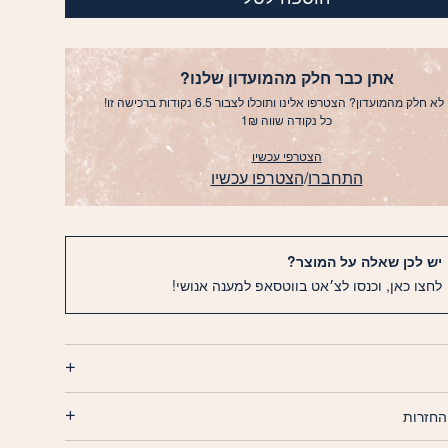
אתן כבר חלק מהמועדון שלנו?
לא חלק מהמועדון? הצטרפו אלינו ותוכלו לצבור 6.5 נקודות ברכישה זו!
כל נקודה שווה 1₪
הצטרפי עכשיו
התחברו
/
הצטרפו עכשיו
יש לכן שאלה על המוצר?
לחצו כאן, וכנסו לצ׳אט בווטסאפ למענה אנושי!
החזרות