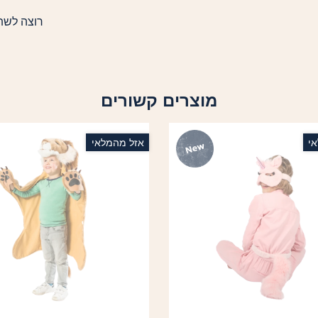
רוצה לשת
מוצרים קשורים
י
אזל מהמלאי