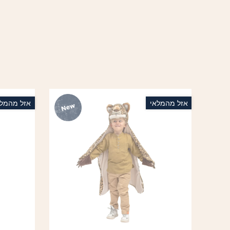
אזל מהמלאי
אזל מהמלא