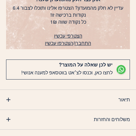
עדיין לא חלק מהמועדון? הצטרפו אלינו ותוכלו לצבור 6.4
נקודות ברכישה זו!
כל נקודה שווה 1₪
הצטרפי עכשיו
התחברו
/
הצטרפו עכשיו
יש לכן שאלה על המוצר?
לחצו כאן, וכנסו לצ׳אט בווטסאפ למענה אנושי!
תיאור
משלוחים והחזרות