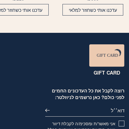
עדכנו אותי כשחוזר למלאי
עדכנו אותי כשחוזר למל
GIFT CARD
רוצה לקבל את כל העדכונים החמים
לפני כולם? כאן נרשמים לניוזלטר:
דוא׳׳ל
אני מאשר/ת ומסכימ/ה לקבלת דיוור