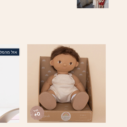
אזל מהמלא