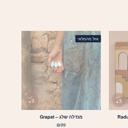
אזל מהמלאי
מנדלה שלג – Grapat
₪
99