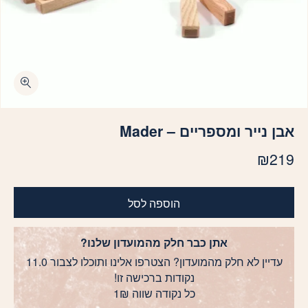
אבן נייר ומספריים – Mader
₪
219
הוספה לסל
אתן כבר חלק מהמועדון שלנו?
עדיין לא חלק מהמועדון? הצטרפו אלינו ותוכלו לצבור 11.0
נקודות ברכישה זו!
כל נקודה שווה 1₪