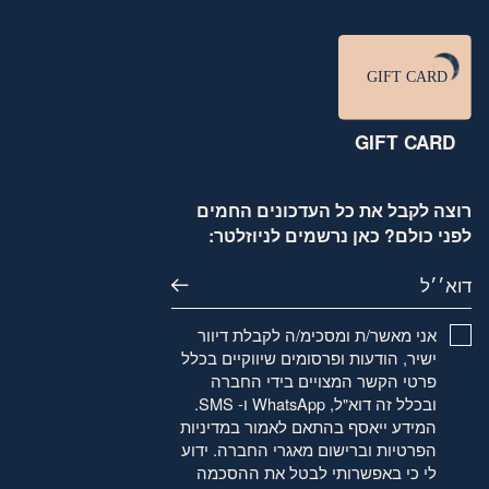
GIFT CARD
רוצה לקבל את כל העדכונים החמים
לפני כולם? כאן נרשמים לניוזלטר:
דוא׳׳ל
אני מאשר/ת ומסכימ/ה לקבלת דיוור
ישיר, הודעות ופרסומים שיווקיים בכלל
פרטי הקשר המצויים בידי החברה
ובכלל זה דוא"ל, WhatsApp ו- SMS.
המידע ייאסף בהתאם לאמור
במדיניות
הפרטיות
וברישום מאגרי החברה. ידוע
לי כי באפשרותי לבטל את ההסכמה