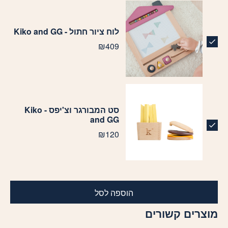
לוח ציור חתול - Kiko and GG
₪
409
סט המבורגר וצ'יפס - Kiko
and GG
₪
120
הוספה לסל
מוצרים קשורים