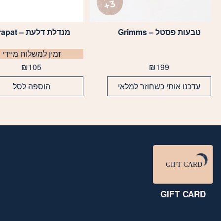
טבעות פסטל – Grimms
מנדלת דלעת – Grapat
זמין למשלוח מיידי
₪
105
₪
199
עדכנו אותי כשחוזר למלאי
הוספה לסל
GIFT CARD