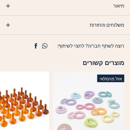
תיאור
משלוחים והחזרות
רוצה לשתף חבר/ה? לחצ/י לשיתוף:
מוצרים קשורים
אזל מהמלאי