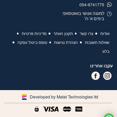
054-9741775
למענה אנושי בוואטסאפ:
בימים א’-ה’
אודות
צרו קשר
תקנון האתר
מדיניות פרטיות
שאלות תשובות
הצהרת נגישות
טופס ביטול עסקה
בלוג
עקבו אחרינו
Developed by Matat Technologies ltd