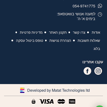
054-9741775
למענה אנושי בוואטסאפ:
בימים א’-ה’
אודות
צרו קשר
תקנון האתר
מדיניות פרטיות
שאלות תשובות
הצהרת נגישות
טופס ביטול עסקה
בלוג
עקבו אחרינו
Developed by Matat Technologies ltd