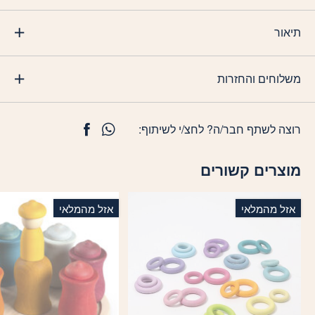
תיאור
משלוחים והחזרות
רוצה לשתף חבר/ה? לחצ/י לשיתוף:
מוצרים קשורים
אזל מהמלאי
אזל מהמלאי