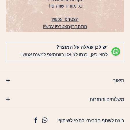
כל נקודה שווה 1₪
הצטרפי עכשיו
התחברו
/
הצטרפו עכשיו
יש לכן שאלה על המוצר?
לחצו כאן, וכנסו לצ׳אט בווטסאפ למענה אנושי!
תיאור
משלוחים והחזרות
רוצה לשתף חבר/ה? לחצ/י לשיתוף: