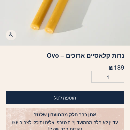
כמות נרות קלאסיים ארוכים - Ovo
נרות קלאסיים ארוכים – Ovo
₪
189
הוספה לסל
אתן כבר חלק מהמועדון שלנו?
עדיין לא חלק מהמועדון? הצטרפו אלינו ותוכלו לצבור 9.5
נקודות ברכישה זו!